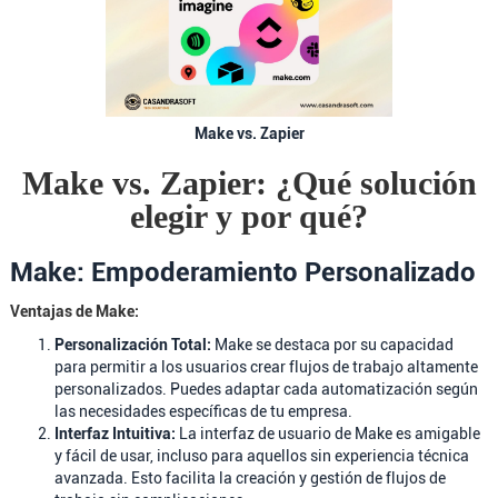
Make vs. Zapier
Make vs. Zapier: ¿Qué solución
elegir y por qué?
Make: Empoderamiento Personalizado
Ventajas de Make:
Personalización Total:
Make se destaca por su capacidad
para permitir a los usuarios crear flujos de trabajo altamente
personalizados. Puedes adaptar cada automatización según
las necesidades específicas de tu empresa.
Interfaz Intuitiva:
La interfaz de usuario de Make es amigable
y fácil de usar, incluso para aquellos sin experiencia técnica
avanzada. Esto facilita la creación y gestión de flujos de