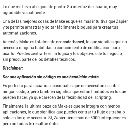
Lo que me lleva al siguiente punto: Su interfaz de usuario, muy
agradable visualmente.
Una de las mejores cosas de Make es que es más intuitiva que Zapier
y te permite arrastrar y soltar fácilmente bloques para crear tus
automatizaciones.
Además, Make es totalmente
no-code-based
, lo que significa que no
necesita ninguna habilidad o conocimiento de codificación para
usarlo. Puedes centrarte en la lógica y los objetivos de tu negocio,
sin preocuparte de los detalles técnicos.
Disclaimer:
Ser una aplicación sin código es una bendición mixta.
Es perfecto para usuarios ocasionales que no necesitan escribir
ningún código, pero también significa que están limitados en lo que
pueden hacer, ya que carecen de la flexibilidad del scripting.
Finalmente, la última baza de Make es que se integra con menos
aplicaciones, lo que significa que puedes centrar tu flujo de trabajo
sólo en las que necesita. Sí, Zapier tiene más de 6000 integraciones,
pero no todas te resultan útiles.