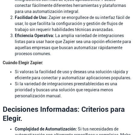
conectar fácilmente diferentes herramientas y plataformas
para una automatización integral.
Facilidad de Uso:
Zapier se enorgullece de su interfaz fácil de
usar, lo que facilita la configuración y gestión de flujos de
trabajo sin requerir habilidades técnicas avanzadas.
Eficiencia Operativa:
La amplia variedad de integraciones
listas para usar hace que Zapier sea una opción eficiente para
aquellas empresas que buscan automatizar rápidamente
procesos comunes.
Cuándo Elegir Zapier:
Si valoras la facilidad de uso y deseas una solución rápida y
eficiente para conectar y automatizar aplicaciones populares.
Si la variedad de integraciones preestablecidas es una
prioridad y buscas una solución que requiera menos
personalización manual.
Decisiones Informadas: Criterios para
Elegir.
Complejidad de Automatización:
Si tus necesidades de