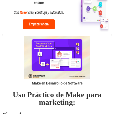
Make en Desarrollo de Software
Uso Práctico de Make para
marketing: