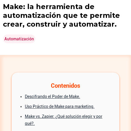
Make: la herramienta de
automatización que te permite
crear, construir y automatizar.
Automatización
Contenidos
Descifrando el Poder de Make.
Uso Práctico de Make para marketing.
Make vs. Zapier: ¿Qué solución elegir y por
qué?.