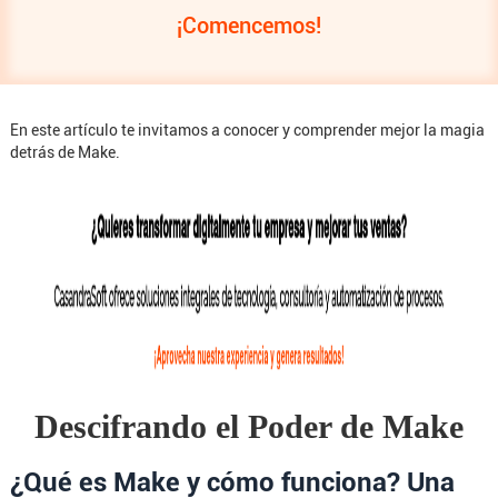
¡Comencemos!
En este artículo te invitamos a conocer y comprender mejor la magia
detrás de Make.
Descifrando el Poder de Make
¿Qué es Make y cómo funciona? Una