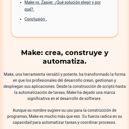
Make vs. Zapier: ¿Qué solución elegir y por
qué?.
Conclusión .
Make: crea, construye y
automatiza.
Make, una herramienta versátil y potente, ha transformado la forma
en que los profesionales del desarrollo crean, gestionan y
despliegan sus aplicaciones. Desde la construcción de scripts hasta
la automatización de tareas, Make ha dejado una marca
significativa en el desarrollo de software.
Aunque su nombre sugiere su uso para la construcción de
programas, Make es mucho más que eso. Su fuerza radica en su
capacidad para automatizar tareas y coordinar procesos.