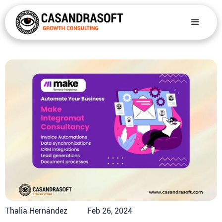
Thalia Hernández
Feb 26, 2024