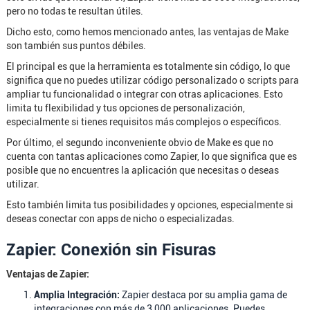
pero no todas te resultan útiles.
Dicho esto, como hemos mencionado antes, las ventajas de Make
son también sus puntos débiles.
El principal es que la herramienta es totalmente sin código, lo que
significa que no puedes utilizar código personalizado o scripts para
ampliar tu funcionalidad o integrar con otras aplicaciones. Esto
limita tu flexibilidad y tus opciones de personalización,
especialmente si tienes requisitos más complejos o específicos.
Por último, el segundo inconveniente obvio de Make es que no
cuenta con tantas aplicaciones como Zapier, lo que significa que es
posible que no encuentres la aplicación que necesitas o deseas
utilizar.
Esto también limita tus posibilidades y opciones, especialmente si
deseas conectar con apps de nicho o especializadas.
Zapier: Conexión sin Fisuras
Ventajas de Zapier:
Amplia Integración:
Zapier destaca por su amplia gama de
integraciones con más de 3,000 aplicaciones. Puedes