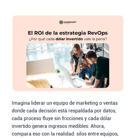
Imagina liderar un equipo de marketing o ventas
donde cada decisión está respaldada por datos,
cada proceso fluye sin fricciones y cada dólar
invertido genera ingresos medibles. Ahora,
compara eso con la realidad: silos entre equipos,