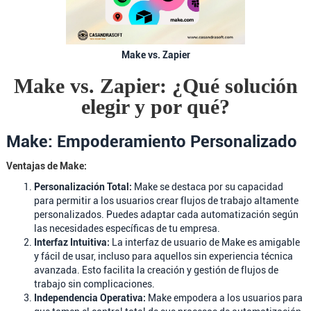
Make vs. Zapier
Make vs. Zapier: ¿Qué solución
elegir y por qué?
Make: Empoderamiento Personalizado
Ventajas de Make:
Personalización Total:
Make se destaca por su capacidad
para permitir a los usuarios crear flujos de trabajo altamente
personalizados. Puedes adaptar cada automatización según
las necesidades específicas de tu empresa.
Interfaz Intuitiva:
La interfaz de usuario de Make es amigable
y fácil de usar, incluso para aquellos sin experiencia técnica
avanzada. Esto facilita la creación y gestión de flujos de
trabajo sin complicaciones.
Independencia Operativa:
Make empodera a los usuarios para