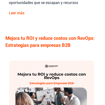
oportunidades que se escapan y recursos
subutilizados.
Leer más
Mejora tu ROI y reduce costos con RevOps:
Estrategias para empresas B2B