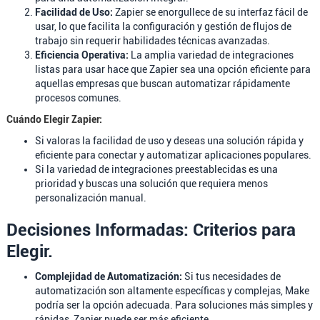
Facilidad de Uso:
Zapier se enorgullece de su interfaz fácil de
usar, lo que facilita la configuración y gestión de flujos de
trabajo sin requerir habilidades técnicas avanzadas.
Eficiencia Operativa:
La amplia variedad de integraciones
listas para usar hace que Zapier sea una opción eficiente para
aquellas empresas que buscan automatizar rápidamente
procesos comunes.
Cuándo Elegir Zapier:
Si valoras la facilidad de uso y deseas una solución rápida y
eficiente para conectar y automatizar aplicaciones populares.
Si la variedad de integraciones preestablecidas es una
prioridad y buscas una solución que requiera menos
personalización manual.
Decisiones Informadas: Criterios para
Elegir.
Complejidad de Automatización:
Si tus necesidades de
automatización son altamente específicas y complejas, Make
podría ser la opción adecuada. Para soluciones más simples y
rápidas, Zapier puede ser más eficiente.