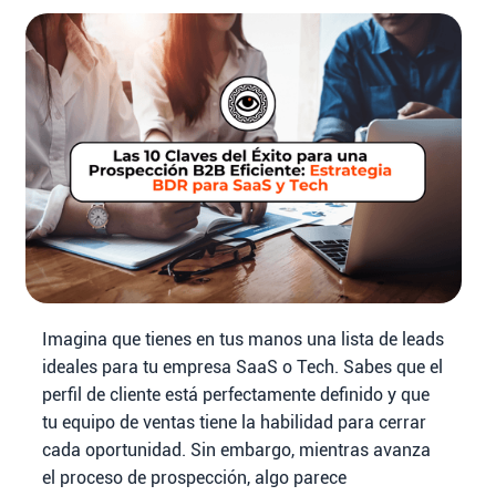
Imagina que tienes en tus manos una lista de leads
ideales para tu empresa SaaS o Tech. Sabes que el
perfil de cliente está perfectamente definido y que
tu equipo de ventas tiene la habilidad para cerrar
cada oportunidad. Sin embargo, mientras avanza
el proceso de prospección, algo parece