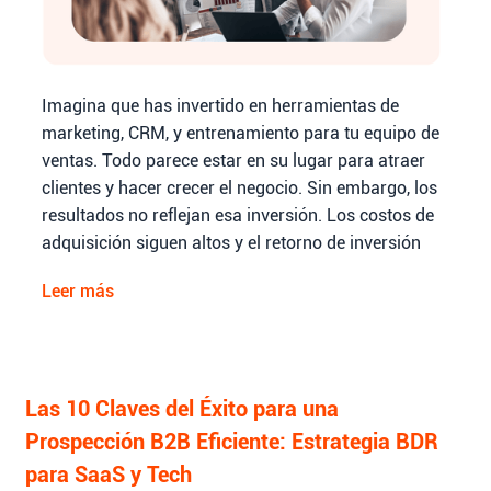
Imagina que has invertido en herramientas de
marketing, CRM, y entrenamiento para tu equipo de
ventas. Todo parece estar en su lugar para atraer
clientes y hacer crecer el negocio. Sin embargo, los
resultados no reflejan esa inversión. Los costos de
adquisición siguen altos y el retorno de inversión
no llega al nivel esperado.
Leer más
Las 10 Claves del Éxito para una
Prospección B2B Eficiente: Estrategia BDR
para SaaS y Tech