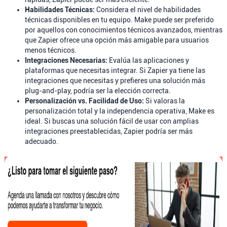
Habilidades Técnicas:
Considera el nivel de habilidades
técnicas disponibles en tu equipo. Make puede ser preferido
por aquellos con conocimientos técnicos avanzados, mientras
que Zapier ofrece una opción más amigable para usuarios
menos técnicos.
Integraciones Necesarias:
Evalúa las aplicaciones y
plataformas que necesitas integrar. Si Zapier ya tiene las
integraciones que necesitas y prefieres una solución más
plug-and-play, podría ser la elección correcta.
Personalización vs. Facilidad de Uso:
Si valoras la
personalización total y la independencia operativa, Make es
ideal. Si buscas una solución fácil de usar con amplias
integraciones preestablecidas, Zapier podría ser más
adecuado.