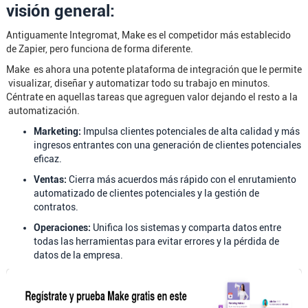
visión general:
Antiguamente Integromat, Make es el competidor más establecido
de Zapier, pero funciona de forma diferente.
Make es ahora una potente plataforma de integración que le permite
visualizar, diseñar y automatizar todo su trabajo en minutos.
Céntrate en aquellas tareas que agreguen valor dejando el resto a la
automatización.
Marketing:
Impulsa clientes potenciales de alta calidad y más
ingresos entrantes con una generación de clientes potenciales
eficaz.
Ventas:
Cierra más acuerdos más rápido con el enrutamiento
automatizado de clientes potenciales y la gestión de
contratos.
Operaciones:
Unifica los sistemas y comparta datos entre
todas las herramientas para evitar errores y la pérdida de
datos de la empresa.