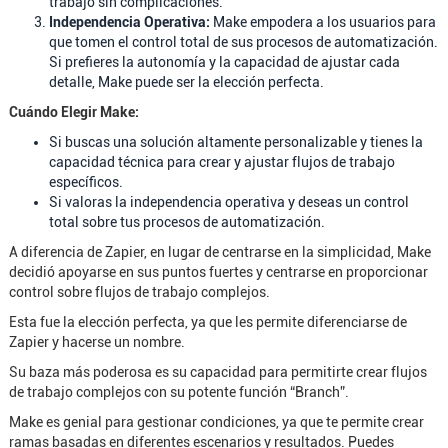
trabajo sin complicaciones.
Independencia Operativa:
Make empodera a los usuarios para
que tomen el control total de sus procesos de automatización.
Si prefieres la autonomía y la capacidad de ajustar cada
detalle, Make puede ser la elección perfecta.
Cuándo Elegir Make:
Si buscas una solución altamente personalizable y tienes la
capacidad técnica para crear y ajustar flujos de trabajo
específicos.
Si valoras la independencia operativa y deseas un control
total sobre tus procesos de automatización.
A diferencia de Zapier, en lugar de centrarse en la simplicidad, Make
decidió apoyarse en sus puntos fuertes y centrarse en proporcionar
control sobre flujos de trabajo complejos.
Esta fue la elección perfecta, ya que les permite diferenciarse de
Zapier y hacerse un nombre.
Su baza más poderosa es su capacidad para permitirte crear flujos
de trabajo complejos con su potente función “Branch”.
Make es genial para gestionar condiciones, ya que te permite crear
ramas basadas en diferentes escenarios y resultados. Puedes