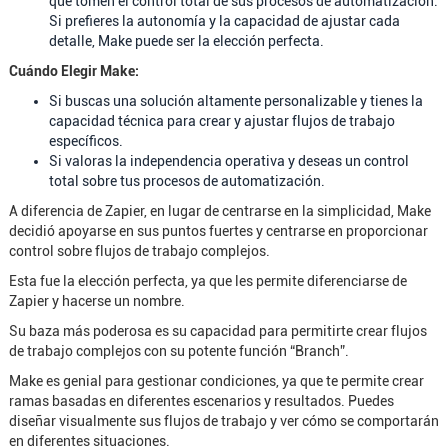
que tomen el control total de sus procesos de automatización.
Si prefieres la autonomía y la capacidad de ajustar cada
detalle, Make puede ser la elección perfecta.
Cuándo Elegir Make:
Si buscas una solución altamente personalizable y tienes la
capacidad técnica para crear y ajustar flujos de trabajo
específicos.
Si valoras la independencia operativa y deseas un control
total sobre tus procesos de automatización.
A diferencia de Zapier, en lugar de centrarse en la simplicidad, Make
decidió apoyarse en sus puntos fuertes y centrarse en proporcionar
control sobre flujos de trabajo complejos.
Esta fue la elección perfecta, ya que les permite diferenciarse de
Zapier y hacerse un nombre.
Su baza más poderosa es su capacidad para permitirte crear flujos
de trabajo complejos con su potente función “Branch”.
Make es genial para gestionar condiciones, ya que te permite crear
ramas basadas en diferentes escenarios y resultados. Puedes
diseñar visualmente sus flujos de trabajo y ver cómo se comportarán
en diferentes situaciones.