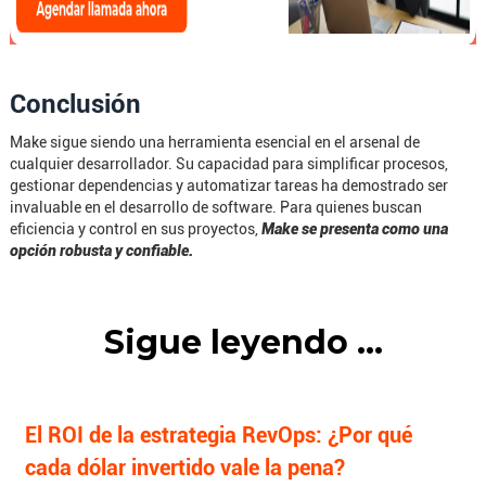
Conclusión
Make sigue siendo una herramienta esencial en el arsenal de
cualquier desarrollador. Su capacidad para simplificar procesos,
gestionar dependencias y automatizar tareas ha demostrado ser
invaluable en el desarrollo de software. Para quienes buscan
eficiencia y control en sus proyectos,
Make se presenta como una
opción robusta y confiable.
Sigue leyendo ...
El ROI de la estrategia RevOps: ¿Por qué
cada dólar invertido vale la pena?