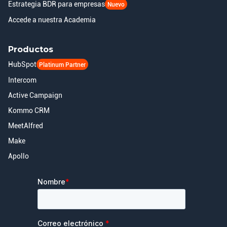
Estrategia BDR para empresas
Nuevo
Accede a nuestra Academia
Productos
HubSpot
Platinum Partner
Intercom
Active Campaign
Kommo CRM
MeetAlfred
Make
Apollo