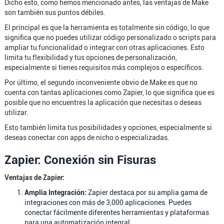
Dicho esto, como hemos mencionado antes, las ventajas de Make
son también sus puntos débiles.
El principal es que la herramienta es totalmente sin código, lo que
significa que no puedes utilizar código personalizado o scripts para
ampliar tu funcionalidad o integrar con otras aplicaciones. Esto
limita tu flexibilidad y tus opciones de personalización,
especialmente si tienes requisitos más complejos o específicos.
Por último, el segundo inconveniente obvio de Make es que no
cuenta con tantas aplicaciones como Zapier, lo que significa que es
posible que no encuentres la aplicación que necesitas o deseas
utilizar.
Esto también limita tus posibilidades y opciones, especialmente si
deseas conectar con apps de nicho o especializadas.
Zapier: Conexión sin Fisuras
Ventajas de Zapier:
Amplia Integración:
Zapier destaca por su amplia gama de
integraciones con más de 3,000 aplicaciones. Puedes
conectar fácilmente diferentes herramientas y plataformas
para una automatización integral.