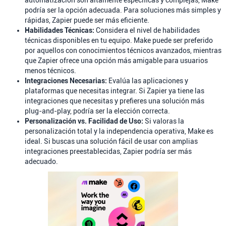
automatización son altamente específicas y complejas, Make
podría ser la opción adecuada. Para soluciones más simples y
rápidas, Zapier puede ser más eficiente.
Habilidades Técnicas:
Considera el nivel de habilidades
técnicas disponibles en tu equipo. Make puede ser preferido
por aquellos con conocimientos técnicos avanzados, mientras
que Zapier ofrece una opción más amigable para usuarios
menos técnicos.
Integraciones Necesarias:
Evalúa las aplicaciones y
plataformas que necesitas integrar. Si Zapier ya tiene las
integraciones que necesitas y prefieres una solución más
plug-and-play, podría ser la elección correcta.
Personalización vs. Facilidad de Uso:
Si valoras la
personalización total y la independencia operativa, Make es
ideal. Si buscas una solución fácil de usar con amplias
integraciones preestablecidas, Zapier podría ser más
adecuado.