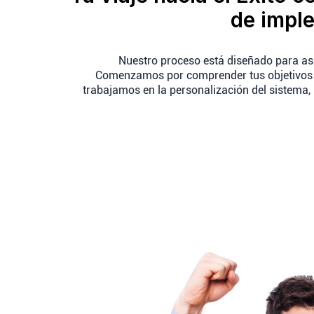
de impl
Nuestro proceso está diseñado para a
Comenzamos por comprender tus objetivos y
trabajamos en la personalización del sistema,