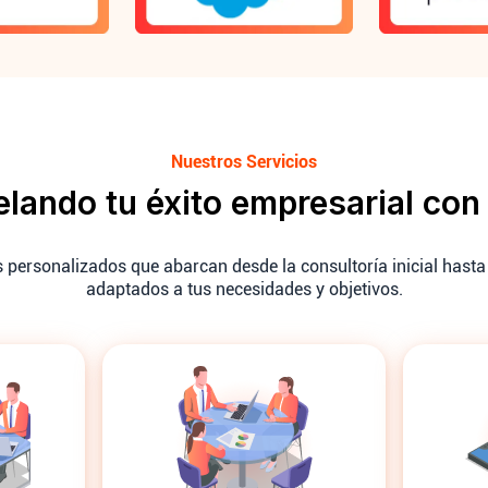
Nuestros Servicios
lando tu éxito empresarial co
 personalizados que abarcan desde la consultoría inicial hasta 
adaptados a tus necesidades y objetivos.