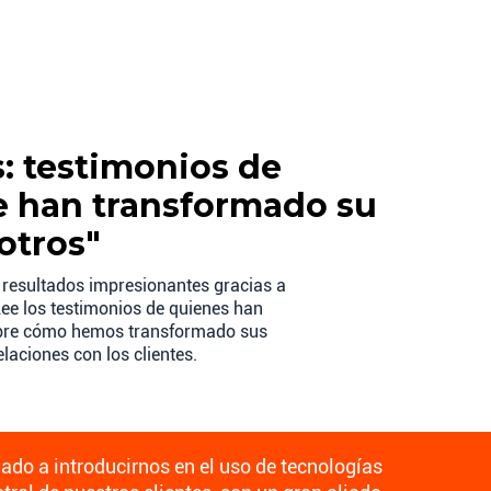
s: testimonios de
 han transformado su
otros"
 resultados impresionantes gracias a
ee los testimonios de quienes han
ubre cómo hemos transformado sus
laciones con los clientes.
do a introducirnos en el uso de tecnologías