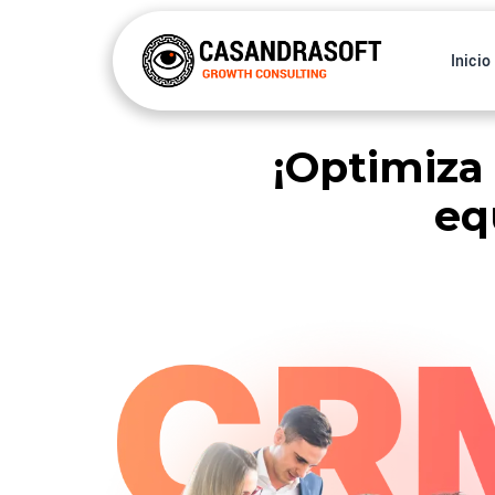
Inicio
¡Optimiza
eq