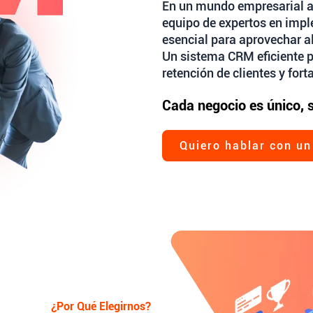
En un mundo empresarial a
equipo de expertos en imp
esencial para aprovechar 
Un sistema CRM eficiente p
retención de clientes y fort
Cada negocio es único, 
Quiero hablar con un
¿Por Qué Elegirnos?