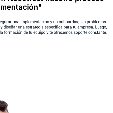
ementación"
segurar una implementación y un onboarding sin problemas.
 diseñar una estrategia específica para tu empresa. Luego,
 la formación de tu equipo y te ofrecemos soporte constante.