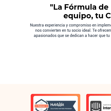
"La Fórmula de 
equipo, tu C
Nuestra experiencia y compromiso en implem
nos convierten en tu socio ideal. Te ofrec
apasionados que se dedican a hacer que tu 