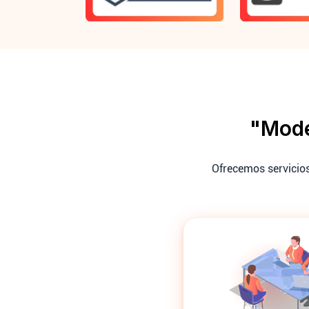
"Mode
Ofrecemos servicios