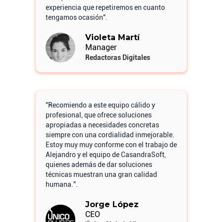
experiencia que repetiremos en cuanto
tengamos ocasión".
Violeta Martí
Manager
Redactoras Digitales
"Recomiendo a este equipo cálido y
profesional, que ofrece soluciones
apropiadas a necesidades concretas
siempre con una cordialidad inmejorable.
Estoy muy muy conforme con el trabajo de
Alejandro y el equipo de CasandraSoft,
quienes además de dar soluciones
técnicas muestran una gran calidad
humana.".
Jorge López
CEO