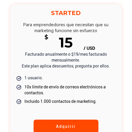
STARTED
Para emprendedores que necesitan que su
marketing funcione sin esfuerzo
$
15
/ USD
Facturado anualmente o $19/mes facturado
mensualmente.
Este plan aplica descuentos, pregunta por ellos.
1 usuario.
10x límite de envío de correos electrónicos a
contactos.
Incluido 1.000 contactos de marketing.
Adquirir