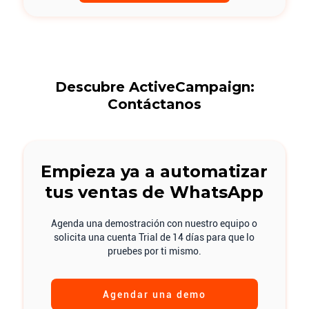
Descubre ActiveCampaign:
Contáctanos
Empieza ya a automatizar
tus ventas de WhatsApp
Agenda una demostración con nuestro equipo o
solicita una cuenta Trial de 14 días para que lo
pruebes por ti mismo.
Agendar una demo