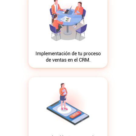
Implementación de tu proceso
de ventas en el CRM.