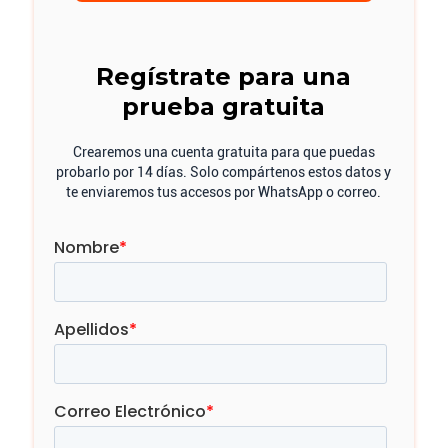
Regístrate para una
prueba gratuita
Crearemos una cuenta gratuita para que puedas
probarlo por 14 días. Solo compártenos estos datos y
te enviaremos tus accesos por WhatsApp o correo.