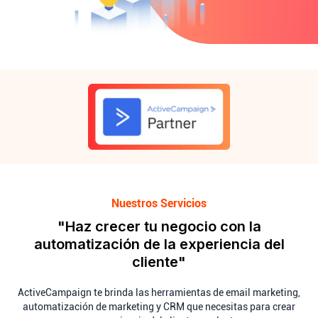
Nuestros Servicios
"Haz crecer tu negocio con la
automatización de la experiencia del
cliente"
ActiveCampaign te brinda las herramientas de email marketing,
automatización de marketing y CRM que necesitas para crear