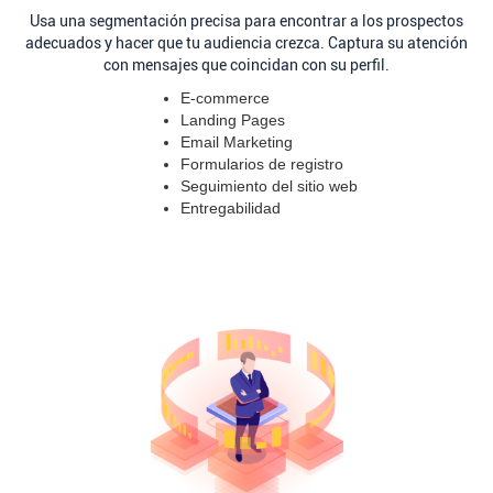
Usa una segmentación precisa para encontrar a los prospectos
adecuados y hacer que tu audiencia crezca. Captura su atención
con mensajes que coincidan con su perfil.
E-commerce
Landing Pages
Email Marketing
Formularios de registro
Seguimiento del sitio web
Entregabilidad