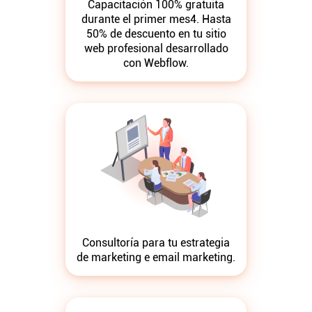
Capacitación 100% gratuita
durante el primer mes4. Hasta
50% de descuento en tu sitio
web profesional desarrollado
con Webflow.
Consultoría para tu estrategia
de marketing e email marketing.