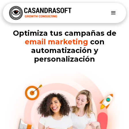
Optimiza tus campañas de
email marketing
con
automatización y
personalización