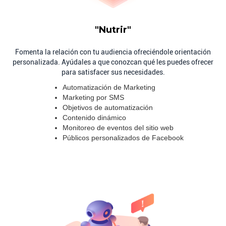
Orientación personalizada
"Nutrir"
Fomenta la relación con tu audiencia ofreciéndole orientación
personalizada. Ayúdales a que conozcan qué les puedes ofrecer
para satisfacer sus necesidades.
Automatización de Marketing
Marketing por SMS
Objetivos de automatización
Contenido dinámico
Monitoreo de eventos del sitio web
Públicos personalizados de Facebook