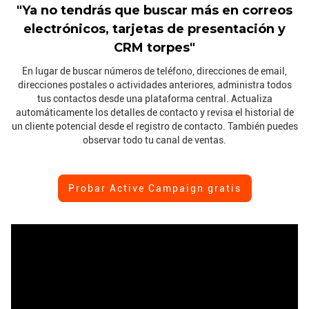
"Ya no tendrás que buscar más en correos
electrónicos, tarjetas de presentación y
CRM torpes"
En lugar de buscar números de teléfono, direcciones de email,
direcciones postales o actividades anteriores, administra todos
tus contactos desde una plataforma central. Actualiza
automáticamente los detalles de contacto y revisa el historial de
un cliente potencial desde el registro de contacto. También puedes
observar todo tu canal de ventas.
Probar Active Campaign gratis