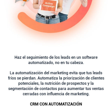
Haz el seguimiento de los leads en un software
automatizado, no en tu cabeza.
La automatización del marketing evita que tus leads
fríos se pierdan. Automatiza la priorización de clientes
potenciales, la nutrición de prospectos y la
segmentación de contactos para aumentar tus ventas
cerradas con influencia de marketing.
CRM CON AUTOMATIZACIÓN