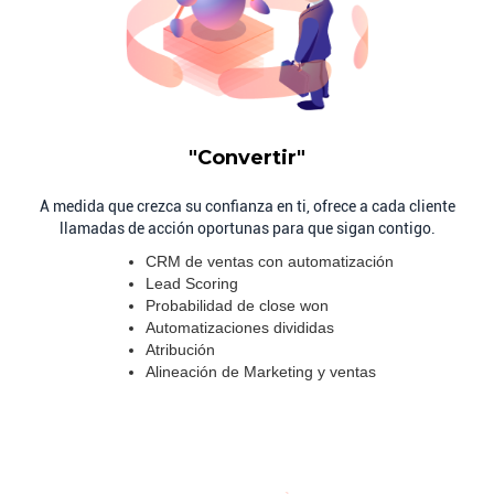
Llamadas de acción
"Convertir"
A medida que crezca su confianza en ti, ofrece a cada cliente
llamadas de acción oportunas para que sigan contigo.
CRM de ventas con automatización
Lead Scoring
Probabilidad de close won
Automatizaciones divididas
Atribución
Alineación de Marketing y ventas