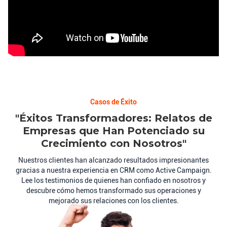
Casos de Éxito
"Éxitos Transformadores: Relatos de
Empresas que Han Potenciado su
Crecimiento con Nosotros"
Nuestros clientes han alcanzado resultados impresionantes
gracias a nuestra experiencia en CRM como Active Campaign.
Lee los testimonios de quienes han confiado en nosotros y
descubre cómo hemos transformado sus operaciones y
mejorado sus relaciones con los clientes.