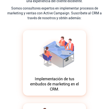
una experiencia del cliente excelente.
Somos consultores expertos en implementar procesos de
marketing y ventas con Active Campaign. Suscríbete al CRM a
través de nosotros y obtén además:
Implementación de tus
embudos de marketing en el
CRM.