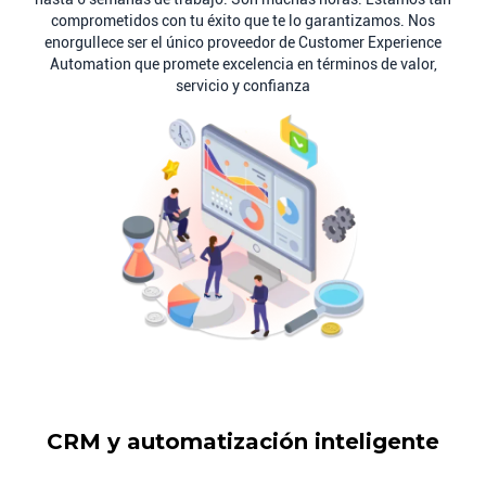
comprometidos con tu éxito que te lo garantizamos. Nos
enorgullece ser el único proveedor de Customer Experience
Automation que promete excelencia en términos de valor,
servicio y confianza
CRM y automatización inteligente