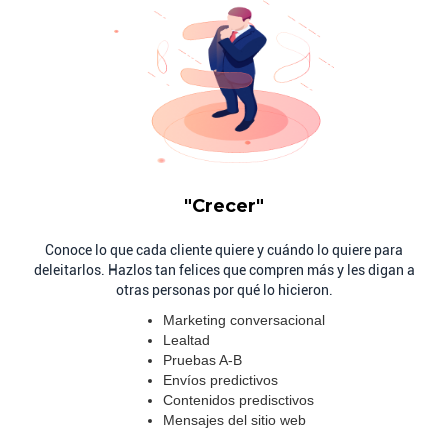
Clientes felices
"Crecer"
Conoce lo que cada cliente quiere y cuándo lo quiere para
deleitarlos. Hazlos tan felices que compren más y les digan a
otras personas por qué lo hicieron.
Marketing conversacional
Lealtad
Pruebas A-B
Envíos predictivos
Contenidos predisctivos
Mensajes del sitio web