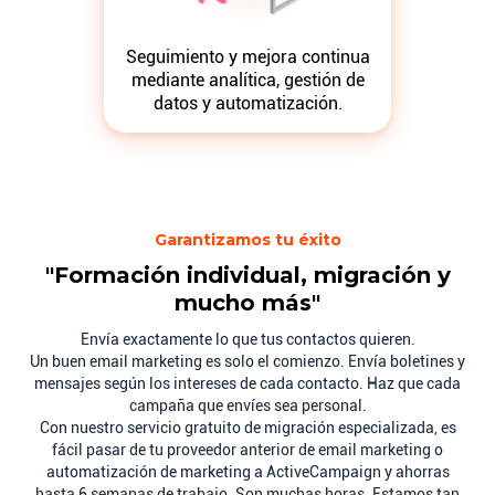
Seguimiento y mejora continua
mediante analítica, gestión de
datos y automatización.
Garantizamos tu éxito
"Formación individual, migración y
mucho más"
Envía exactamente lo que tus contactos quieren.
Un buen email marketing es solo el comienzo. Envía boletines y
mensajes según los intereses de cada contacto. Haz que cada
campaña que envíes sea personal.
Con nuestro servicio gratuito de migración especializada, es
fácil pasar de tu proveedor anterior de email marketing o
automatización de marketing a ActiveCampaign y ahorras
hasta 6 semanas de trabajo. Son muchas horas. Estamos tan