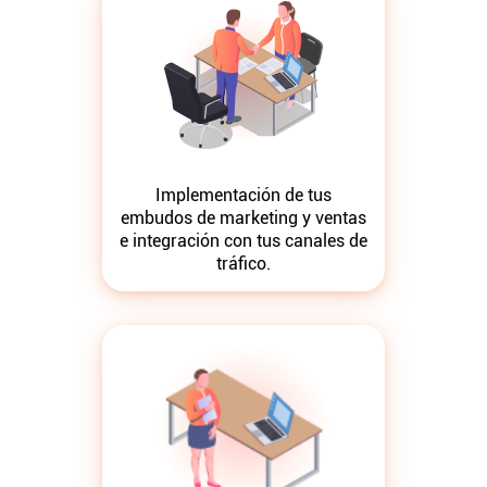
Implementación de tus
embudos de marketing y ventas
e integración con tus canales de
tráfico.