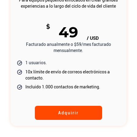
experiencias a lo largo del ciclo de vida del cliente
$
49
/ USD
Facturado anualmente o $59/mes facturado
mensualmente.
1 usuarios.
10x límite de envío de correos electrónicos a
contacto.
Incluido 1.000 contactos de marketing.
Adquirir