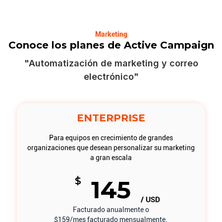
Marketing
Conoce los planes de Active Campaign
"Automatización de marketing y correo
electrónico"
ENTERPRISE
Para equipos en crecimiento de grandes
organizaciones que desean personalizar su marketing
a gran escala
$
145
/ USD
Facturado anualmente o
$159/mes facturado mensualmente.