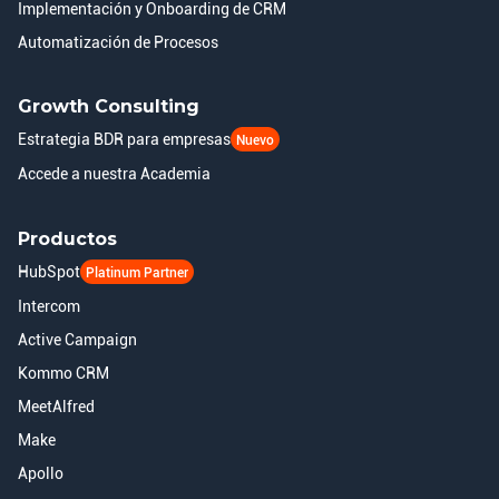
Implementación y Onboarding de CRM
Automatización de Procesos
Growth Consulting
Estrategia BDR para empresas
Nuevo
Accede a nuestra Academia
Productos
HubSpot
Platinum Partner
Intercom
Active Campaign
Kommo CRM
MeetAlfred
Make
Apollo