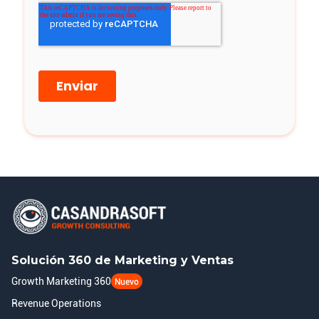
Solución 360 de Marketing y Ventas
Growth Marketing 360
Nuevo
Revenue Operations