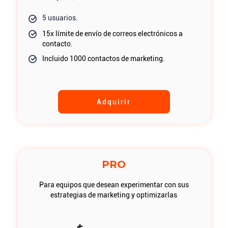
5 usuarios.
15x límite de envío de correos electrónicos a
contacto.
Incluido 1000 contactos de marketing.
Adquirir
PRO
Para equipos que desean experimentar con sus
estrategias de marketing y optimizarlas