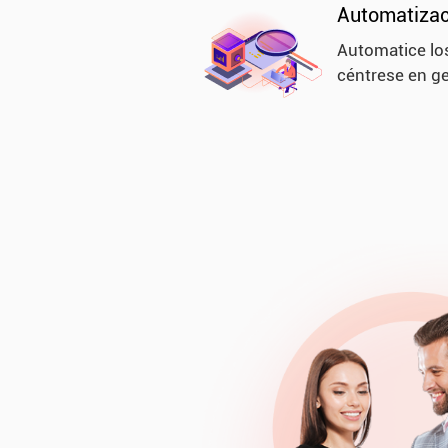
Automatizac
Automatice lo
céntrese en ge