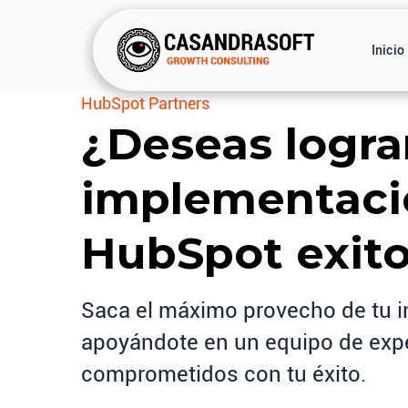
Inicio
HubSpot Partners
¿Deseas logra
implementaci
HubSpot exit
Saca el máximo provecho de tu i
apoyándote en un equipo de exp
comprometidos con tu éxito.