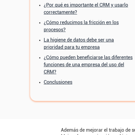
¿Por qué es importante el CRM y usarlo
correctamente?
¿Cómo reducimos la fricción en los
procesos?
La higiene de datos debe ser una
prioridad para tu empresa
¿Cómo pueden beneficiarse las diferentes
funciones de una empresa del uso del
CRM?
Conclusiones
Además de mejorar el trabajo de su