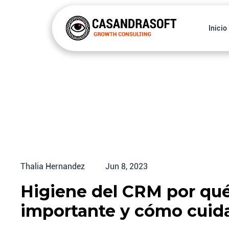
Inicio
Thalia Hernandez
Jun 8, 2023
Higiene del CRM por qué
importante y cómo cuida