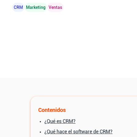
CRM
Marketing
Ventas
Contenidos
¿Qué es CRM?
¿Qué hace el software de CRM?