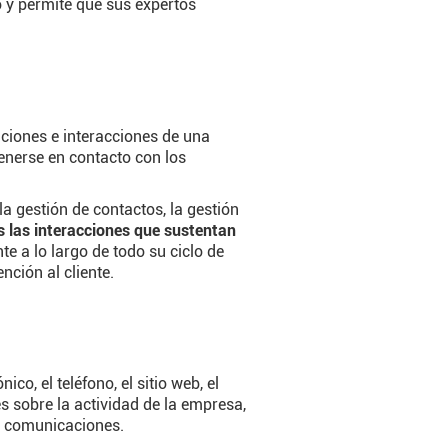
 y permite que sus expertos
aciones e interacciones de una
enerse en contacto con los
 gestión de contactos, la gestión
 las interacciones que sustentan
te a lo largo de todo su ciclo de
nción al cliente.
co, el teléfono, el sitio web, el
es sobre la actividad de la empresa,
s comunicaciones.