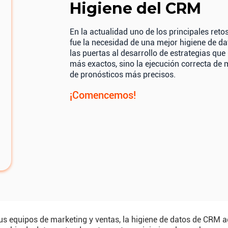
Higiene del CRM
En la actualidad uno de los principales reto
fue la necesidad de una mejor higiene de dat
las puertas al desarrollo de estrategias que
más exactos, sino la ejecución correcta de m
de pronósticos más precisos.
¡Comencemos!
s equipos de marketing y ventas, la higiene de datos de CRM ag