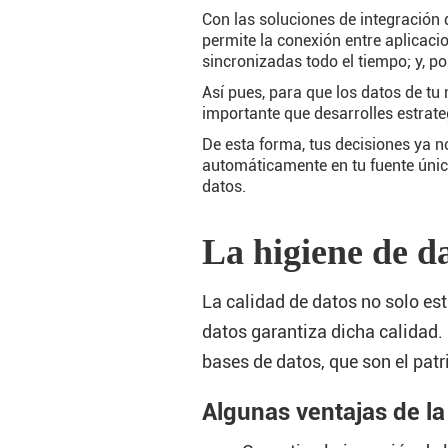
Con las soluciones de integración 
permite la conexión entre aplicaci
sincronizadas todo el tiempo; y, p
Así pues, para que los datos de tu
importante que desarrolles estrate
De esta forma, tus decisiones ya 
automáticamente en tu fuente únic
datos.
La higiene de d
La calidad de datos no solo est
datos garantiza dicha calidad.
bases de datos, que son el pat
Algunas ventajas de la