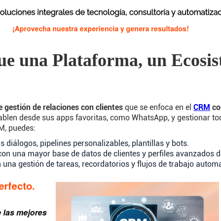
 una Plataforma, un Ecosis
 gestión de relaciones con clientes
que se enfoca en el
CRM
co
 hablen desde sus apps favoritas, como WhatsApp, y gestionar t
M, puedes:
diálogos, pipelines personalizables, plantillas y bots.
on una mayor base de datos de clientes y perfiles avanzados de
 una gestión de tareas, recordatorios y flujos de trabajo autom