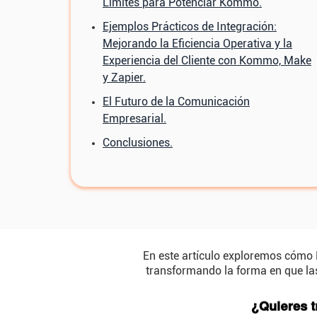
Límites para Potenciar Kommo.
Ejemplos Prácticos de Integración:
Mejorando la Eficiencia Operativa y la
Experiencia del Cliente con Kommo, Make
y Zapier.
El Futuro de la Comunicación
Empresarial.
Conclusiones.
En este artículo exploremos cómo
transformando la forma en que las