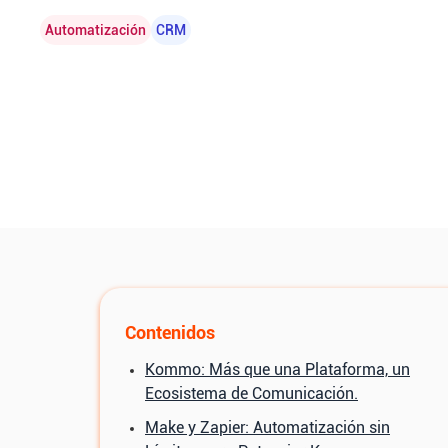
Automatización
CRM
Contenidos
Kommo: Más que una Plataforma, un
Ecosistema de Comunicación.
Make y Zapier: Automatización sin