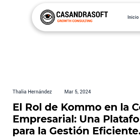
Inicio
Thalia Hernández
Mar 5, 2024
El Rol de Kommo en la 
Empresarial: Una Platafo
para la Gestión Eficiente