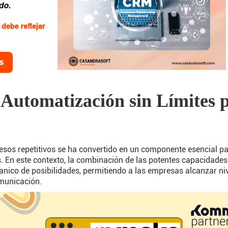
Automatización sin Límites 
sos repetitivos se ha convertido en un componente esencial pa
. En este contexto, la combinación de las potentes capacidades
nico de posibilidades, permitiendo a las empresas alcanzar niv
omunicación.