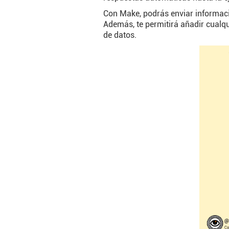
Con Make, podrás enviar informaci
Además, te permitirá añadir cualqu
de datos.