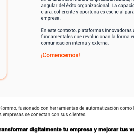
angular del éxito organizacional. La capac
clara, coherente y oportuna es esencial para
empresa.
En este contexto, plataformas innovador
fundamentales que revolucionan la forma e
comunicación interna y externa.
¡Comencemos!
 Kommo, fusionado con herramientas de automatización como M
 empresas se conectan con sus clientes.