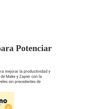
para Potenciar
ra mejorar la productividad y
 de Make y Zapier con la
eles sin precedentes de