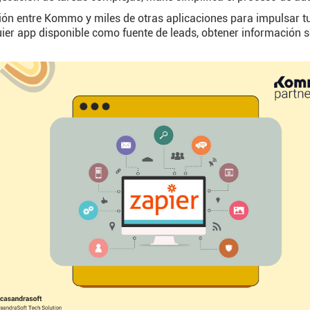
ón entre Kommo y miles de otras aplicaciones para impulsar t
ier app disponible como fuente de leads, obtener información so