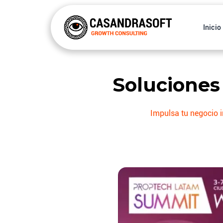
Inicio
Soluciones 
Impulsa tu negocio i