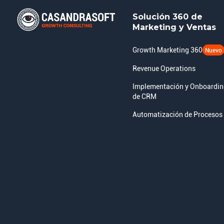
Solución 360 de
Marketing y Ventas
Growth Marketing 360
Nuevo
Revenue Operations
Implementación y Onboardi
de CRM
Automatización de Procesos