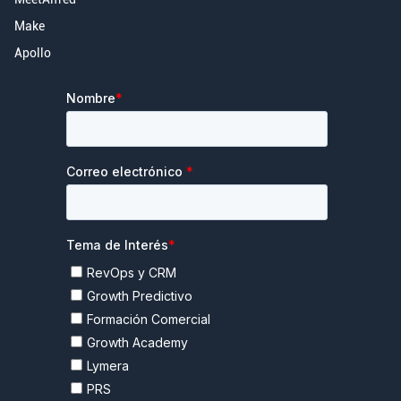
Make
Apollo