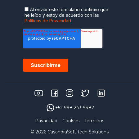
+52 998 243 9482
Privacidad
Cookies
Términos
© 2026 CasandraSoft Tech Solutions