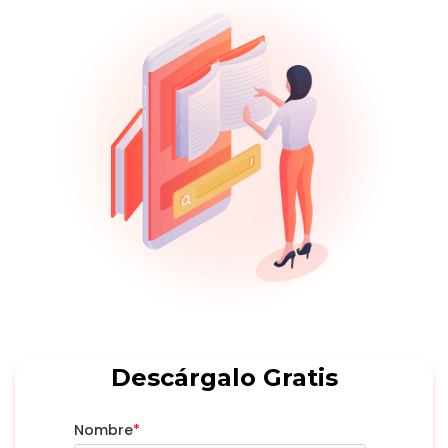
Descárgalo Gratis