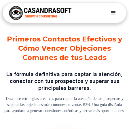
Primeros Contactos Efectivos y
Cómo Vencer Objeciones
Comunes de tus Leads
La fórmula definitiva para captar la atención,
conectar con tus prospectos y superar sus
principales barreras.
Descubre estrategias efectivas para captar la atención de tus prospectos y
superar las objeciones más comunes en ventas B2B. Una guía diseñada
para ayudarte a generar conexiones auténticas y cerrar más oportunidades.