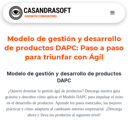
Modelo de gestión y desarrollo
de productos DAPC: Paso a paso
para triunfar con Ágil
Modelo de gestión y desarrollo de productos
DAPC
¿Quieres dominar la gestión ágil de productos? Descarga nuestra guía
gratuita y descubre cómo aplicar el Modelo DAPC para impulsar el éxito
en el desarrollo de productos. Aprende los pasos esenciales, las mejores
prácticas y cómo adaptarte al cambiante entorno empresarial. ¡Descarga
ahora y lleva tus productos al siguiente nivel!