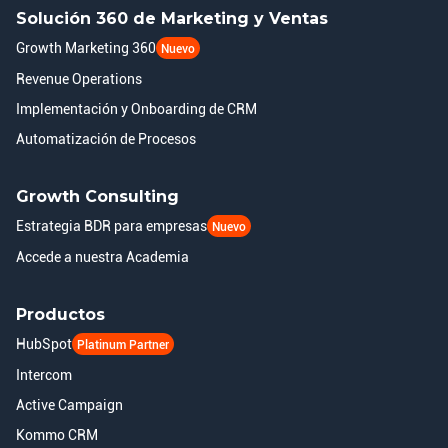
Solución 360 de Marketing y Ventas
Growth Marketing 360
Nuevo
Revenue Operations
Implementación y Onboarding de CRM
Automatización de Procesos
Growth Consulting
Estrategia BDR para empresas
Nuevo
Accede a nuestra Academia
Productos
HubSpot
Platinum Partner
Intercom
Active Campaign
Kommo CRM