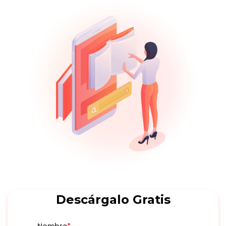
Descárgalo Gratis