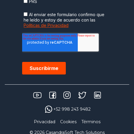
+52 998 243 9482
Privacidad
Cookies
Términos
© 2026 CasandraSoft Tech Solutions